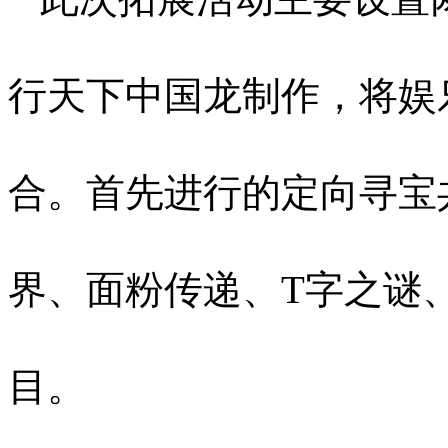
行天下中国龙制作，将娱
合。首先进行的定向寻宝
界、面粉传递、T字之谜、
目。