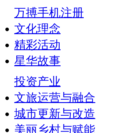
万搏手机注册
文化理念
精彩活动
星华故事
投资产业
文旅运营与融合
城市更新与改造
美丽乡村与赋能