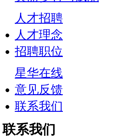
人才招聘
人才理念
招聘职位
星华在线
意见反馈
联系我们
联系我们