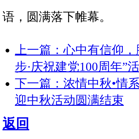
语，圆满落下帷幕。
上一篇：心中有信仰，
步·庆祝建党100周年”
下一篇：浓情中秋•情系
迎中秋活动圆满结束
返回