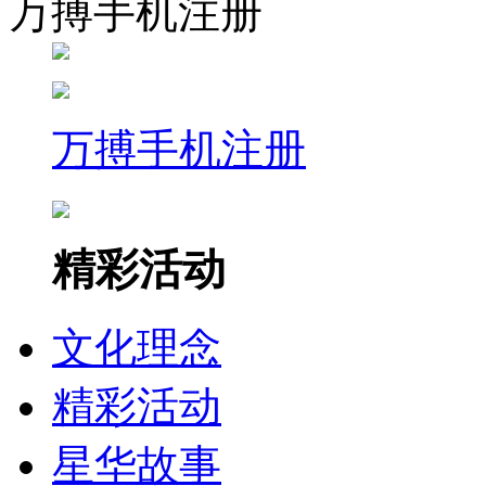
万搏手机注册
万搏手机注册
精彩活动
文化理念
精彩活动
星华故事