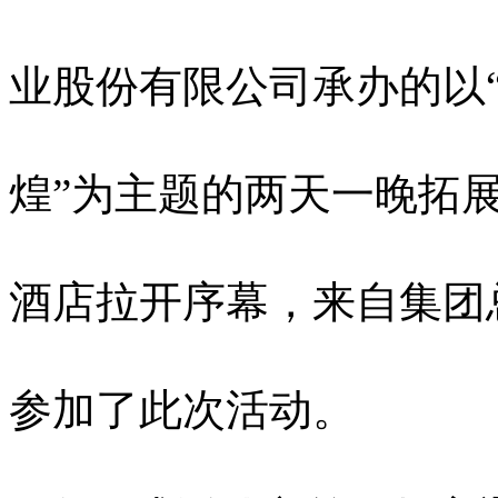
业股份有限公司承办的以
煌”为主题的两天一晚拓
酒店拉开序幕，来自集团
参加了此次活动。