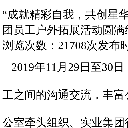
“成就精彩自我，共创星华辉
团员工户外拓展活动圆满
浏览次数：21708次
发布时间
2019年11月29日至
工之间的沟通交流，丰富
公室牵头组织、实业集团