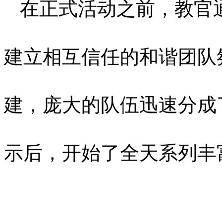
在正式活动之前，教官
建立相互信任的和谐团队
建，庞大的队伍迅速分成
示后，开始了全天系列丰