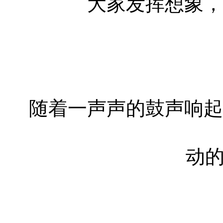
大家发挥想象，
随着一声声的鼓声响起
动