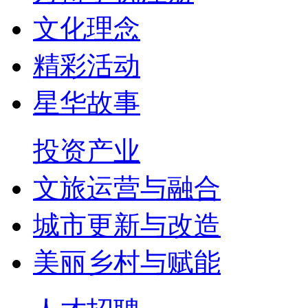
文化理念
精彩活动
星华故事
投资产业
文旅运营与融合
城市更新与改造
美丽乡村与赋能