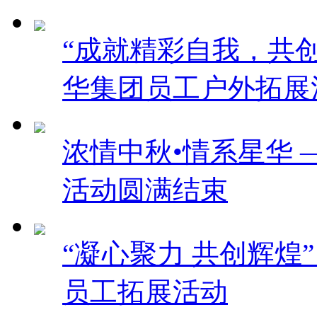
“成就精彩自我，共创
华集团员工户外拓展
浓情中秋•情系星华 
活动圆满结束
“凝心聚力 共创辉煌”
员工拓展活动