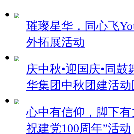
璀璨星华，同心飞You
外拓展活动
庆中秋•迎国庆•同鼓
华集团中秋团建活动
心中有信仰，脚下有力
祝建党100周年”活动