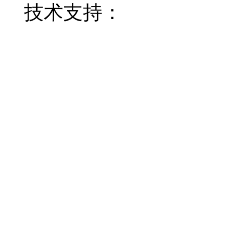
技术支持：