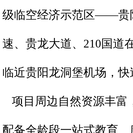
级临空经济示范区——贵
速、贵龙大道、210国
临近贵阳龙洞堡机场，快
项目周边自然资源丰富
配备全龄段一站式教育、