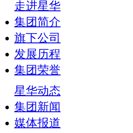
走进星华
集团简介
旗下公司
发展历程
集团荣誉
星华动态
集团新闻
媒体报道