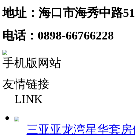
地址：海口市海秀中路51
电话：0898-66766228
手机版网站
友情链接
LINK
三亚亚龙湾星华套房