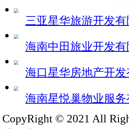
三亚星华旅游开发有
海南中田旅业开发有
海口星华房地产开发
海南星悦巢物业服务
CopyRight © 2021 All