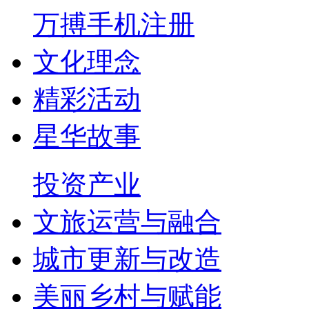
万搏手机注册
文化理念
精彩活动
星华故事
投资产业
文旅运营与融合
城市更新与改造
美丽乡村与赋能