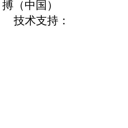
搏（中国）
技术支持：