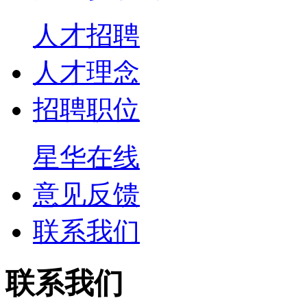
人才招聘
人才理念
招聘职位
星华在线
意见反馈
联系我们
联系我们