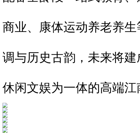
商业、康体运动养老养生
调与历史古韵，未来将建
休闲文娱为一体的高端江