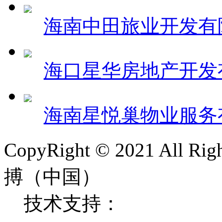
海南中田旅业开发有
海口星华房地产开发
海南星悦巢物业服务
CopyRight © 2021 All
搏（中国）
技术支持：