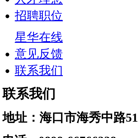
招聘职位
星华在线
意见反馈
联系我们
联系我们
地址：海口市海秀中路51