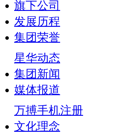
旗下公司
发展历程
集团荣誉
星华动态
集团新闻
媒体报道
万搏手机注册
文化理念