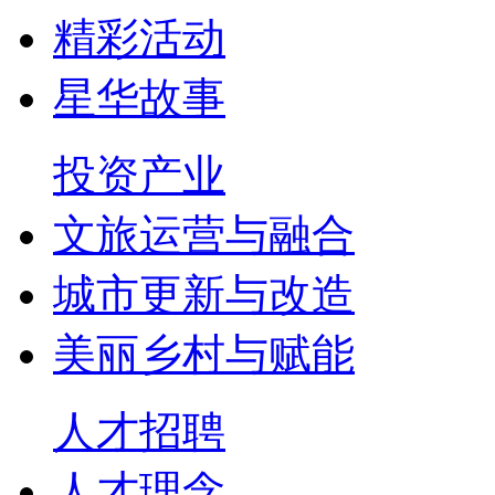
精彩活动
星华故事
投资产业
文旅运营与融合
城市更新与改造
美丽乡村与赋能
人才招聘
人才理念