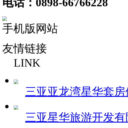
电话：0898-66766228
手机版网站
友情链接
LINK
三亚亚龙湾星华套房
三亚星华旅游开发有