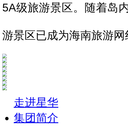
5A级旅游景区
。
随着岛
游景区已成为海南旅游网
走进星华
集团简介