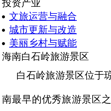
投资产业
文旅运营与融合
城市更新与改造
美丽乡村与赋能
海南白石岭旅游景区
白石岭旅游景区位于
南最早的优秀旅游景区